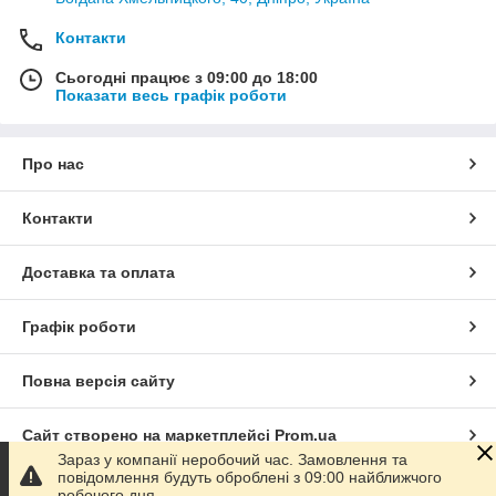
Контакти
Сьогодні працює з 09:00 до 18:00
Показати весь графік роботи
Про нас
Контакти
Доставка та оплата
Графік роботи
Повна версія сайту
Сайт створено на маркетплейсі
Prom.ua
Зараз у компанії неробочий час. Замовлення та
повідомлення будуть оброблені з 09:00 найближчого
Політика конфіденційності
робочого дня