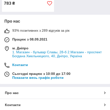
783
₴
Про нас
93% позитивних з 289 відгуків за рік
Працює з 08.09.2021
м. Дніпро
1. Магазин - бульвар Славы, 28-б 2.Магазин - проспект
Богдана Хмельницкого, 40, Дніпро, Україна
Контакти
Сьогодні працює з 10:00 до 17:00
Показати весь графік роботи
Про нас
Контакти