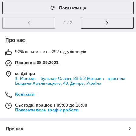
Показати ще
1
/ 2
Про нас
92% позитивних з 292 відгуків за рік
Працює з 08.09.2021
м. Дніпро
1. Магазин - бульвар Славы, 28-б 2.Магазин - проспект
Богдана Хмельницкого, 40, Дніпро, Україна
Контакти
Сьогодні працює з 09:00 до 18:00
Показати весь графік роботи
Про нас