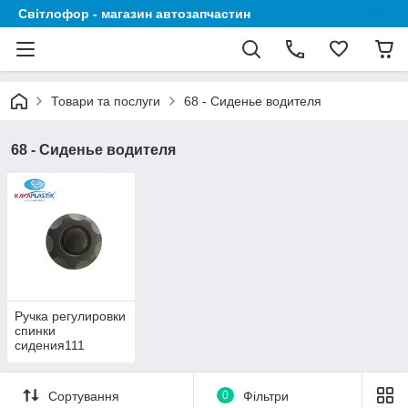
Світлофор - магазин автозапчастин
Товари та послуги
68 - Сиденье водителя
68 - Сиденье водителя
Ручка регулировки
спинки
сидения111
Сортування
0
Фільтри