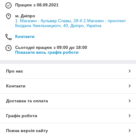
Працює з 08.09.2021
м. Дніпро
1. Магазин - бульвар Славы, 28-б 2.Магазин - проспект
Богдана Хмельницкого, 40, Дніпро, Україна
Контакти
Сьогодні працює з 09:00 до 18:00
Показати весь графік роботи
Про нас
Контакти
Доставка та оплата
Графік роботи
Повна версія сайту