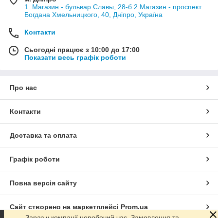
1. Магазин - бульвар Славы, 28-б 2.Магазин - проспект
Богдана Хмельницкого, 40, Дніпро, Україна
Контакти
Сьогодні працює з 10:00 до 17:00
Показати весь графік роботи
Про нас
Контакти
Доставка та оплата
Графік роботи
Повна версія сайту
Сайт створено на маркетплейсі
Prom.ua
Зараз у компанії неробочий час. Замовлення та