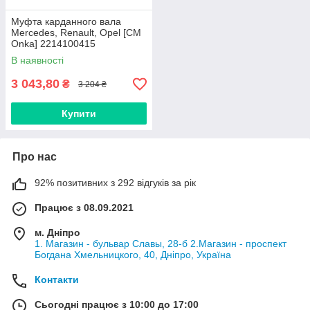
Муфта карданного вала
Mercedes, Renault, Opel [СМ
Onka] 2214100415
В наявності
3 043,80
₴
3 204 ₴
Купити
Про нас
92% позитивних з 292 відгуків за рік
Працює з 08.09.2021
м. Дніпро
1. Магазин - бульвар Славы, 28-б 2.Магазин - проспект
Богдана Хмельницкого, 40, Дніпро, Україна
Контакти
Сьогодні працює з 10:00 до 17:00