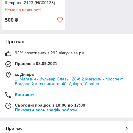
Шевроле 2123 (HC00123)
Немає в наявності
500
₴
Про нас
92% позитивних з 292 відгуків за рік
Працює з 08.09.2021
м. Дніпро
1. Магазин - бульвар Славы, 28-б 2.Магазин - проспект
Богдана Хмельницкого, 40, Дніпро, Україна
Контакти
Сьогодні працює з 10:00 до 17:00
Показати весь графік роботи
Про нас