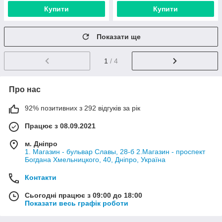
Купити
Купити
Показати ще
1
/ 4
Про нас
92% позитивних з 292 відгуків за рік
Працює з 08.09.2021
м. Дніпро
1. Магазин - бульвар Славы, 28-б 2.Магазин - проспект
Богдана Хмельницкого, 40, Дніпро, Україна
Контакти
Сьогодні працює з 09:00 до 18:00
Показати весь графік роботи