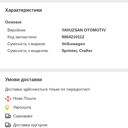
Характеристики
Основні
Виробник
YAVUZSAN OTOMOTIV
Код запчастини
9064210112
Сумісність з маркою
Volkswagen
Сумісність з моделлю
Sprinter, Crafter
Умови доставки
Доставка здійснюється тільки по передоплаті.
Нова Пошта
Укрпошта
Самовивіз
Доставка кур'єром