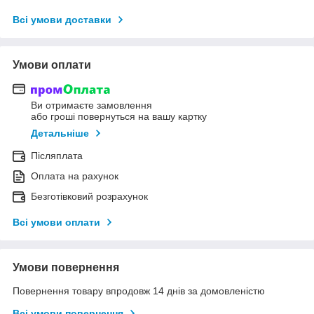
Всі умови доставки
Умови оплати
Ви отримаєте замовлення
або гроші повернуться на вашу картку
Детальніше
Післяплата
Оплата на рахунок
Безготівковий розрахунок
Всі умови оплати
Умови повернення
Повернення товару впродовж 14 днів за домовленістю
Всі умови повернення