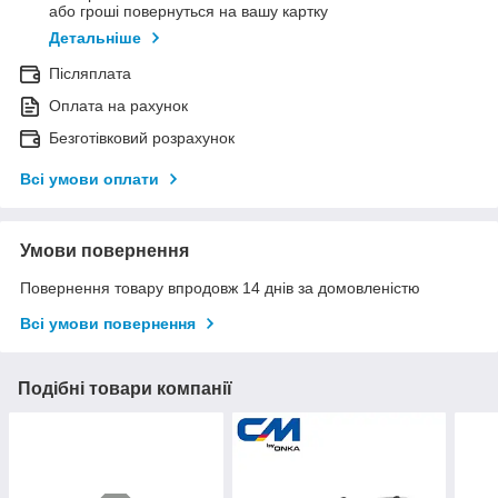
або гроші повернуться на вашу картку
Детальніше
Післяплата
Оплата на рахунок
Безготівковий розрахунок
Всі умови оплати
Умови повернення
Повернення товару впродовж 14 днів за домовленістю
Всі умови повернення
Подібні товари компанії