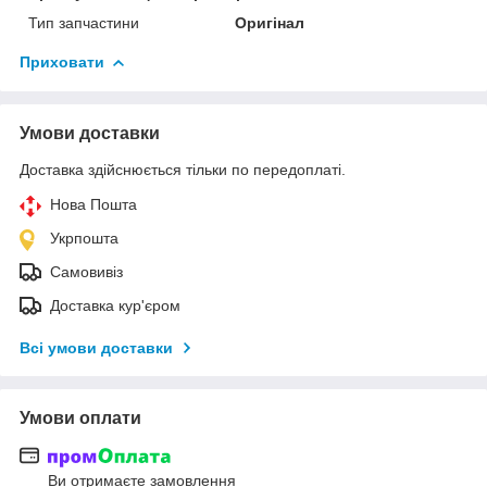
Тип запчастини
Оригінал
Приховати
Умови доставки
Доставка здійснюється тільки по передоплаті.
Нова Пошта
Укрпошта
Самовивіз
Доставка кур'єром
Всі умови доставки
Умови оплати
Ви отримаєте замовлення