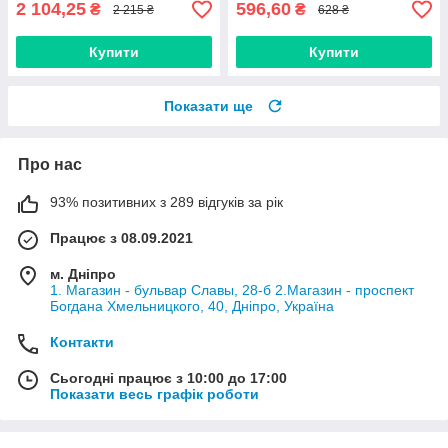
2 104,25
596,60
₴
₴
2 215 ₴
628 ₴
Купити
Купити
Показати ще
Про нас
93% позитивних з 289 відгуків за рік
Працює з 08.09.2021
м. Дніпро
1. Магазин - бульвар Славы, 28-б 2.Магазин - проспект
Богдана Хмельницкого, 40, Дніпро, Україна
Контакти
Сьогодні працює з 10:00 до 17:00
Показати весь графік роботи