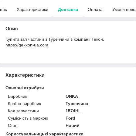
пис
Характеристики
Доставка
Оплата
Умови пове
Опис
Купити зап частини з Туреччини в компанії Гекон,
https://gekkon-ua.com
Характеристики
Основні атрибути
Виробник
ONKA
Країна виробник
Туреччина
Код запчастини
1574HL
Сумісність з маркою
Ford
Стан
Новий
Користувальницькі характеристики