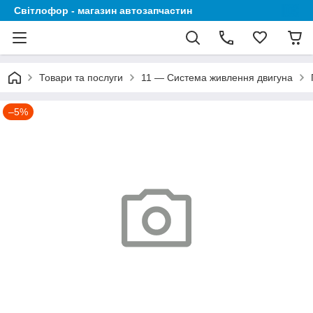
Світлофор - магазин автозапчастин
Товари та послуги
11 — Система живлення двигуна
–5%