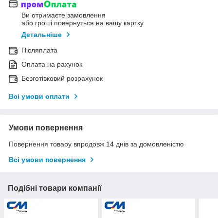
Ви отримаєте замовлення
або гроші повернуться на вашу картку
Детальніше
Післяплата
Оплата на рахунок
Безготівковий розрахунок
Всі умови оплати
Умови повернення
Повернення товару впродовж 14 днів за домовленістю
Всі умови повернення
Подібні товари компанії