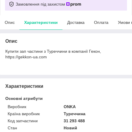
Замовлення під захистом
Опис
Характеристики
Доставка
Оплата
Умови 
Опис
Купити зап частини з Туреччини в компанії Гекон,
https://gekkon-ua.com
Характеристики
Основні атрибути
Виробник
ONKA
Країна виробник
Туреччина
Код запчастини
31 293 488
Стан
Новий