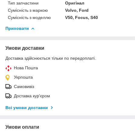
Тип запчастини
Оригінал
Сумісність з маркою
Volvo, Ford
Сумісність з моделлю
V50, Focus, S40
Приховати
Умови доставки
Доставка здійснюється тільки по передоплаті.
Нова Пошта
Укрпошта
Самовивіз
Доставка кур'єром
Всі умови доставки
Умови оплати