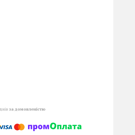
 днів
за домовленістю