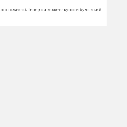
онні платежі. Тепер ви можете купити будь-який