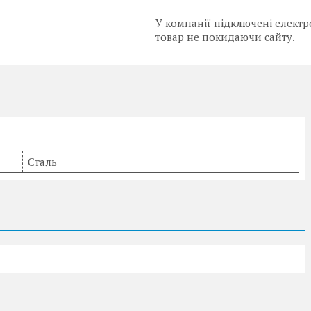
У компанії підключені електр
товар не покидаючи сайту.
Сталь