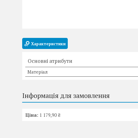
Характеристики
Основні атрибути
Матеріал
Інформація для замовлення
Ціна:
1 179,90 ₴