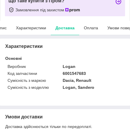
Що таке купити з Пром?
Замовлення під захистом
пис
Характеристики
Доставка
Оплата
Умови пове
Характеристики
Основні
Виробник
Logan
Код запчастини
6001547683
Сумісність з маркою
Dacia, Renault
Сумісність з моделлю
Logan, Sandero
Умови доставки
Доставка здійснюється тільки по передоплаті.