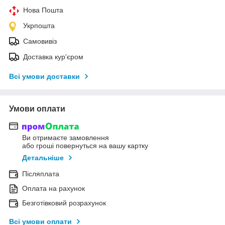
Нова Пошта
Укрпошта
Самовивіз
Доставка кур'єром
Всі умови доставки
Умови оплати
Ви отримаєте замовлення
або гроші повернуться на вашу картку
Детальніше
Післяплата
Оплата на рахунок
Безготівковий розрахунок
Всі умови оплати