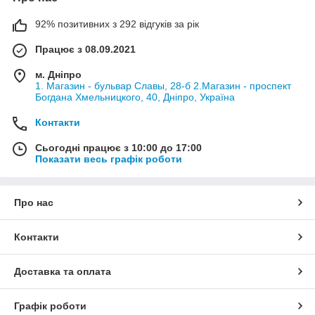
92% позитивних з 292 відгуків за рік
Працює з 08.09.2021
м. Дніпро
1. Магазин - бульвар Славы, 28-б 2.Магазин - проспект
Богдана Хмельницкого, 40, Дніпро, Україна
Контакти
Сьогодні працює з 10:00 до 17:00
Показати весь графік роботи
Про нас
Контакти
Доставка та оплата
Графік роботи