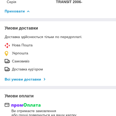
Серія
TRANSIT 2006-
Приховати
Умови доставки
Доставка здійснюється тільки по передоплаті.
Нова Пошта
Укрпошта
Самовивіз
Доставка кур'єром
Всі умови доставки
Умови оплати
Ви отримаєте замовлення
або гроші повернуться на вашу картку