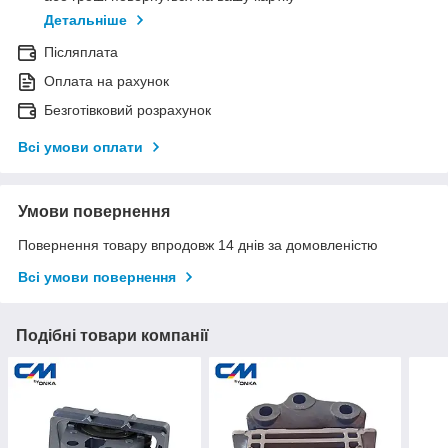
Детальніше
Післяплата
Оплата на рахунок
Безготівковий розрахунок
Всі умови оплати
Умови повернення
Повернення товару впродовж 14 днів за домовленістю
Всі умови повернення
Подібні товари компанії