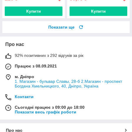
Купити
Купити
Показати ще
Про нас
92% позитивних з 292 відгуків за рік
Працює з 08.09.2021
м. Дніпро
1. Магазин - бульвар Славы, 28-б 2.Магазин - проспект
Богдана Хмельницкого, 40, Дніпро, Україна
Контакти
Сьогодні працює з 09:00 до 18:00
Показати весь графік роботи
Про нас