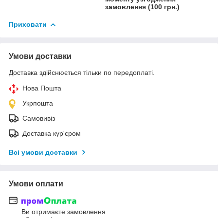
замовлення (100 грн.)
Приховати
Умови доставки
Доставка здійснюється тільки по передоплаті.
Нова Пошта
Укрпошта
Самовивіз
Доставка кур'єром
Всі умови доставки
Умови оплати
Ви отримаєте замовлення