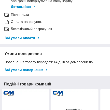
або гроші повернуться на вашу картку
Детальніше
Післяплата
Оплата на рахунок
Безготівковий розрахунок
Всі умови оплати
Умови повернення
Повернення товару впродовж 14 днів за домовленістю
Всі умови повернення
Подібні товари компанії