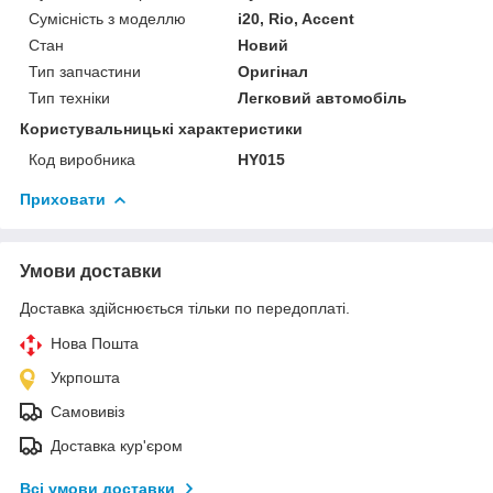
Сумісність з моделлю
i20, Rio, Accent
Стан
Новий
Тип запчастини
Оригінал
Тип техніки
Легковий автомобіль
Користувальницькі характеристики
Код виробника
HY015
Приховати
Умови доставки
Доставка здійснюється тільки по передоплаті.
Нова Пошта
Укрпошта
Самовивіз
Доставка кур'єром
Всі умови доставки