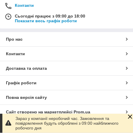
Контакти
Сьогодні працює з 09:00 до 18:00
Показати весь графік роботи
Про нас
Контакти
Доставка та оплата
Графік роботи
Повна версія сайту
Сайт створено на маркетплейсі
Prom.ua
Зараз у компанії неробочий час. Замовлення та
повідомлення будуть оброблені з 09:00 найближчого
Політика конфіденційності
робочого дня