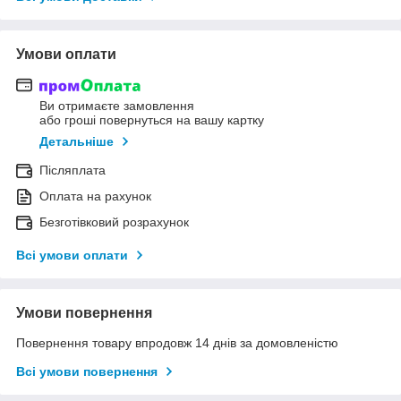
Умови оплати
Ви отримаєте замовлення
або гроші повернуться на вашу картку
Детальніше
Післяплата
Оплата на рахунок
Безготівковий розрахунок
Всі умови оплати
Умови повернення
Повернення товару впродовж 14 днів за домовленістю
Всі умови повернення