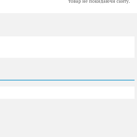
товар не покидаючи сайту.