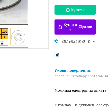
Купити
Купити
з
+380 (68) 945-05-42
повернення товару протягом 14
У компанії підключені електр