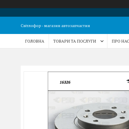
Світлофор - магазин автозапчастин
ГОЛОВНА
ТОВАРИ ТА ПОСЛУГИ
ПРО НА