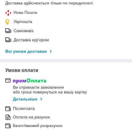
Доставка здійснюється тільки по передоплаті.
Нова Пошта
Укрпошта
Самовивіз
Доставка кур'єром
Всі умови доставки
Умови оплати
Ви отримаєте замовлення
або гроші повернуться на вашу картку
Детальніше
Післяплата
Оплата на рахунок
Безготівковий розрахунок