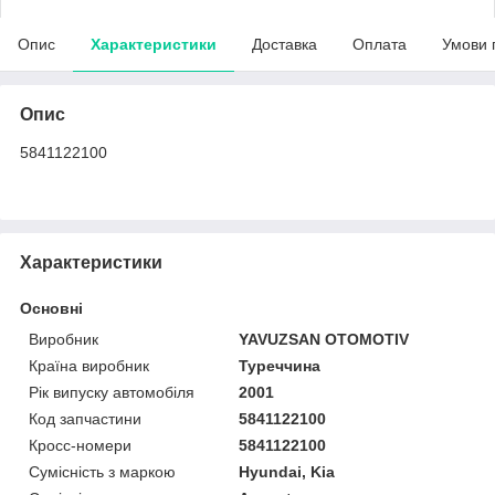
Опис
Характеристики
Доставка
Оплата
Умови 
Опис
5841122100
Характеристики
Основні
Виробник
YAVUZSAN OTOMOTIV
Країна виробник
Туреччина
Рік випуску автомобіля
2001
Код запчастини
5841122100
Кросс-номери
5841122100
Сумісність з маркою
Hyundai, Kia