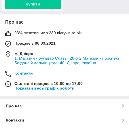
Купити
Про нас
93% позитивних з 289 відгуків за рік
Працює з 08.09.2021
м. Дніпро
1. Магазин - бульвар Славы, 28-б 2.Магазин - проспект
Богдана Хмельницкого, 40, Дніпро, Україна
Контакти
Сьогодні працює з 10:00 до 17:00
Показати весь графік роботи
Про нас
Контакти