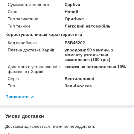
Сумісність з моделлю
Captiva
Стан
Новий
Тип запчастини
Оригінал
Тип техніки
Легковий автомобіль
Користувальницькі характеристики
Код виробника
PSB45202
Платна доставка Харків
упродовж 90 хвилин, з
моменту узгодження
замовлення (100 грн.)
Допомога в установленні в
знижка на встановлення 10%
фахівця в г Харків
Серія
Вентильовані
Тип
Задні колеса
Приховати
Умови доставки
Доставка здійснюється тільки по передоплаті.