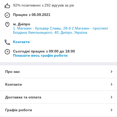
92% позитивних з 292 відгуків за рік
Працює з 08.09.2021
м. Дніпро
1. Магазин - бульвар Славы, 28-б 2.Магазин - проспект
Богдана Хмельницкого, 40, Дніпро, Україна
Контакти
Сьогодні працює з 09:00 до 18:00
Показати весь графік роботи
Про нас
Контакти
Доставка та оплата
Графік роботи