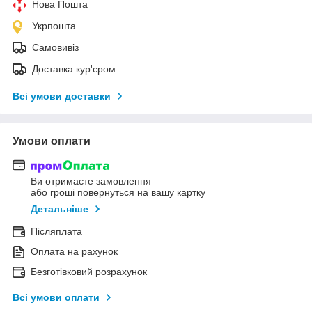
Нова Пошта
Укрпошта
Самовивіз
Доставка кур'єром
Всі умови доставки
Умови оплати
Ви отримаєте замовлення
або гроші повернуться на вашу картку
Детальніше
Післяплата
Оплата на рахунок
Безготівковий розрахунок
Всі умови оплати