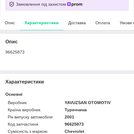
Замовлення під захистом
Опис
Характеристики
Доставка
Оплата
Умови 
Опис
96625873
Характеристики
Основні
Виробник
YAVUZSAN OTOMOTIV
Країна виробник
Туреччина
Рік випуску автомобіля
2001
Код запчастини
96625873
Сумісність з маркою
Chevrolet