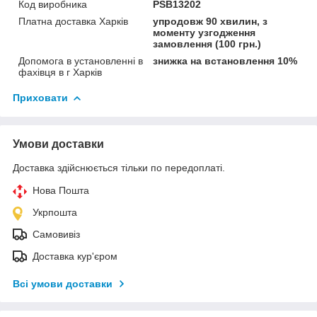
Код виробника
PSB13202
Платна доставка Харків
упродовж 90 хвилин, з
моменту узгодження
замовлення (100 грн.)
Допомога в установленні в
знижка на встановлення 10%
фахівця в г Харків
Приховати
Умови доставки
Доставка здійснюється тільки по передоплаті.
Нова Пошта
Укрпошта
Самовивіз
Доставка кур'єром
Всі умови доставки