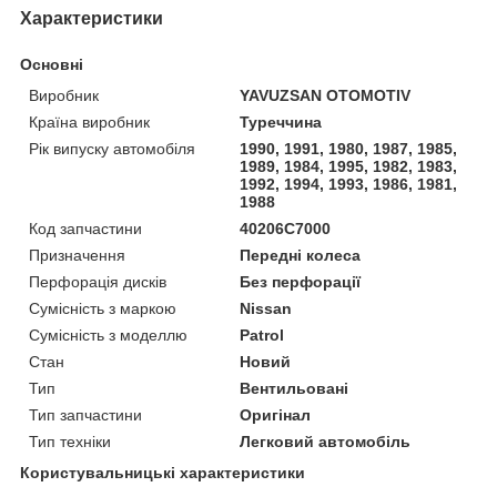
Характеристики
Основні
Виробник
YAVUZSAN OTOMOTIV
Країна виробник
Туреччина
Рік випуску автомобіля
1990, 1991, 1980, 1987, 1985,
1989, 1984, 1995, 1982, 1983,
1992, 1994, 1993, 1986, 1981,
1988
Код запчастини
40206C7000
Призначення
Передні колеса
Перфорація дисків
Без перфорації
Сумісність з маркою
Nissan
Сумісність з моделлю
Patrol
Стан
Новий
Тип
Вентильовані
Тип запчастини
Оригінал
Тип техніки
Легковий автомобіль
Користувальницькі характеристики