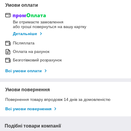
Умови оплати
Ви отримаєте замовлення
або гроші повернуться на вашу картку
Детальніше
Післяплата
Оплата на рахунок
Безготівковий розрахунок
Всі умови оплати
Умови повернення
Повернення товару впродовж 14 днів за домовленістю
Всі умови повернення
Подібні товари компанії