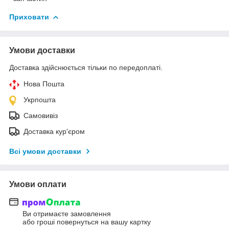
Приховати
Умови доставки
Доставка здійснюється тільки по передоплаті.
Нова Пошта
Укрпошта
Самовивіз
Доставка кур'єром
Всі умови доставки
Умови оплати
Ви отримаєте замовлення
або гроші повернуться на вашу картку