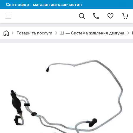
Світлофор - магазин автозапчастин
Товари та послуги
11 — Система живлення двигуна