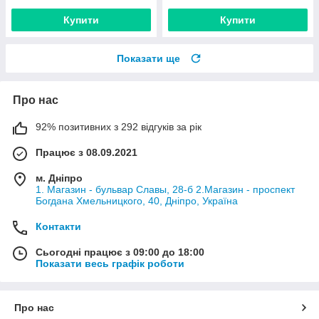
Купити
Купити
Показати ще
Про нас
92% позитивних з 292 відгуків за рік
Працює з 08.09.2021
м. Дніпро
1. Магазин - бульвар Славы, 28-б 2.Магазин - проспект
Богдана Хмельницкого, 40, Дніпро, Україна
Контакти
Сьогодні працює з 09:00 до 18:00
Показати весь графік роботи
Про нас