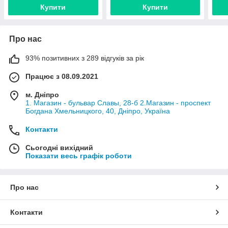
Купити
Купити
Про нас
93% позитивних з 289 відгуків за рік
Працює з 08.09.2021
м. Дніпро
1. Магазин - бульвар Славы, 28-б 2.Магазин - проспект
Богдана Хмельницкого, 40, Дніпро, Україна
Контакти
Сьогодні вихідний
Показати весь графік роботи
Про нас
Контакти