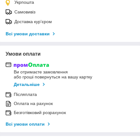
Укрпошта
Самовивіз
Доставка кур'єром
Всі умови доставки
Умови оплати
Ви отримаєте замовлення
або гроші повернуться на вашу картку
Детальніше
Післяплата
Оплата на рахунок
Безготівковий розрахунок
Всі умови оплати