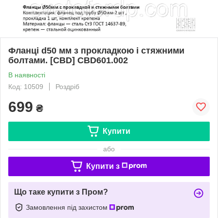
Фланці d50 мм з прокладкою і стяжними
болтами. [CBD] CBD601.002
В наявності
Код: 10509
Роздріб
699
₴
Купити
або
Купити з
Що таке купити з Пром?
Замовлення під захистом