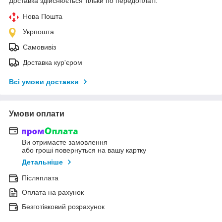
Доставка здійснюється тільки по передоплаті.
Нова Пошта
Укрпошта
Самовивіз
Доставка кур'єром
Всі умови доставки
Умови оплати
Ви отримаєте замовлення
або гроші повернуться на вашу картку
Детальніше
Післяплата
Оплата на рахунок
Безготівковий розрахунок