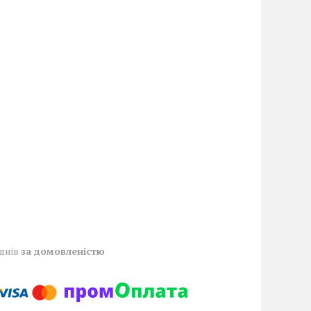
 днів
за домовленістю