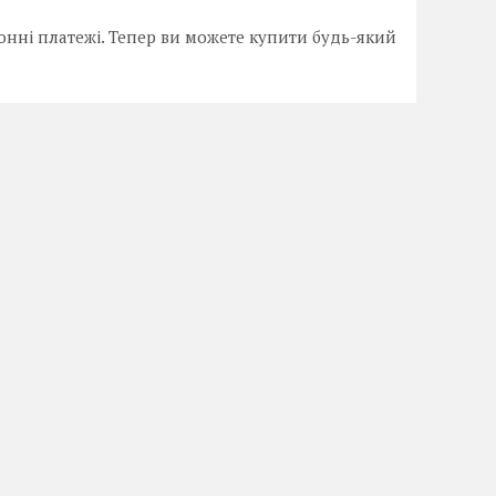
онні платежі. Тепер ви можете купити будь-який