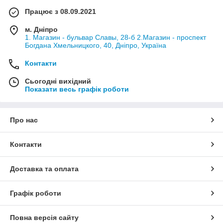
Працює з 08.09.2021
м. Дніпро
1. Магазин - бульвар Славы, 28-б 2.Магазин - проспект
Богдана Хмельницкого, 40, Дніпро, Україна
Контакти
Сьогодні вихідний
Показати весь графік роботи
Про нас
Контакти
Доставка та оплата
Графік роботи
Повна версія сайту