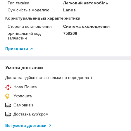
Тип техніки
Легковий автомобіль
Сумісність з моделлю
Lanos
Користувальницькі характеристики
Сторона встановлення
Система охолодження
оригінальний код
759206
запчастин
Приховати
Умови доставки
Доставка здійснюється тільки по передоплаті.
Нова Пошта
Укрпошта
Самовивіз
Доставка кур'єром
Всі умови доставки