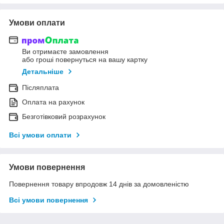
Умови оплати
Ви отримаєте замовлення
або гроші повернуться на вашу картку
Детальніше
Післяплата
Оплата на рахунок
Безготівковий розрахунок
Всі умови оплати
Умови повернення
Повернення товару впродовж 14 днів за домовленістю
Всі умови повернення