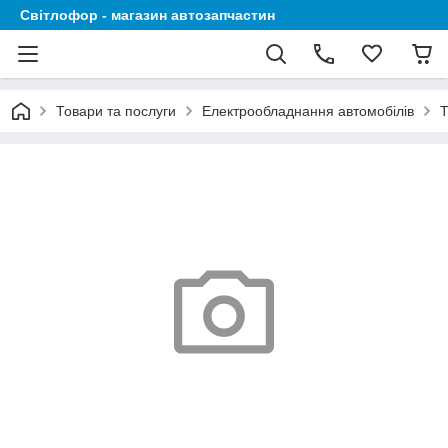
Світлофор - магазин автозапчастин
Товари та послуги
Електрообладнання автомобілів
Т