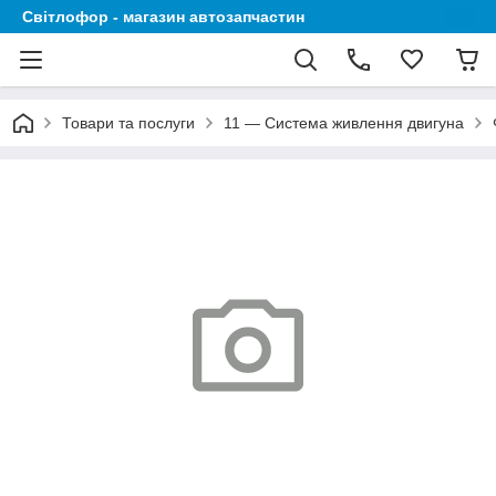
Світлофор - магазин автозапчастин
Товари та послуги
11 — Система живлення двигуна