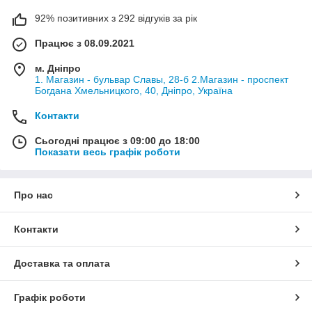
92% позитивних з 292 відгуків за рік
Працює з 08.09.2021
м. Дніпро
1. Магазин - бульвар Славы, 28-б 2.Магазин - проспект
Богдана Хмельницкого, 40, Дніпро, Україна
Контакти
Сьогодні працює з 09:00 до 18:00
Показати весь графік роботи
Про нас
Контакти
Доставка та оплата
Графік роботи