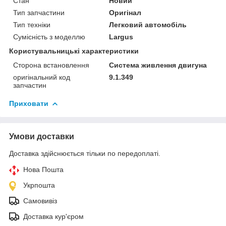
Стан
Новий
Тип запчастини
Оригінал
Тип техніки
Легковий автомобіль
Сумісність з моделлю
Largus
Користувальницькі характеристики
Сторона встановлення
Система живлення двигуна
оригінальний код
9.1.349
запчастин
Приховати
Умови доставки
Доставка здійснюється тільки по передоплаті.
Нова Пошта
Укрпошта
Самовивіз
Доставка кур'єром