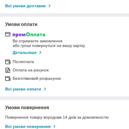
Всі умови доставки
Умови оплати
Ви отримаєте замовлення
або гроші повернуться на вашу картку
Детальніше
Післяплата
Оплата на рахунок
Безготівковий розрахунок
Всі умови оплати
Умови повернення
Повернення товару впродовж 14 днів за домовленістю
Всі умови повернення