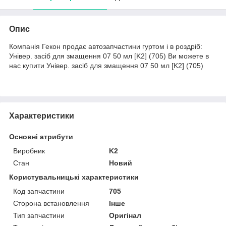
Опис
Компанія Гекон продає автозапчастини гуртом і в роздріб:
Універ. засіб для змащення 07 50 мл [K2] (705) Ви можете в
нас купити Універ. засіб для змащення 07 50 мл [K2] (705)
Характеристики
Основні атрибути
Виробник
K2
Стан
Новий
Користувальницькі характеристики
Код запчастини
705
Сторона встановлення
Інше
Тип запчастини
Оригінал