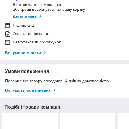
Ви отримаєте замовлення
або гроші повернуться на вашу картку
Детальніше
Післяплата
Оплата на рахунок
Безготівковий розрахунок
Всі умови оплати
Умови повернення
Повернення товару впродовж 14 днів за домовленістю
Всі умови повернення
Подібні товари компанії