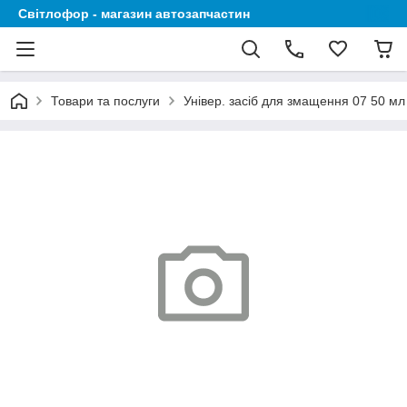
Світлофор - магазин автозапчастин
Товари та послуги
Універ. засіб для змащення 07 50 мл 