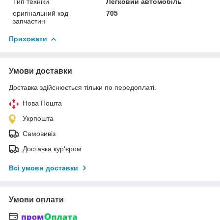
Тип техніки
Легковий автомобіль
оригінальний код
705
запчастин
Приховати
Умови доставки
Доставка здійснюється тільки по передоплаті.
Нова Пошта
Укрпошта
Самовивіз
Доставка кур'єром
Всі умови доставки
Умови оплати