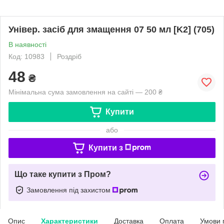
Універ. засіб для змащення 07 50 мл [K2] (705)
В наявності
Код: 10983
Роздріб
48
₴
Мінімальна сума замовлення на сайті — 200 ₴
Купити
або
Купити з
Що таке купити з Пром?
Замовлення під захистом
Опис
Характеристики
Доставка
Оплата
Умови 