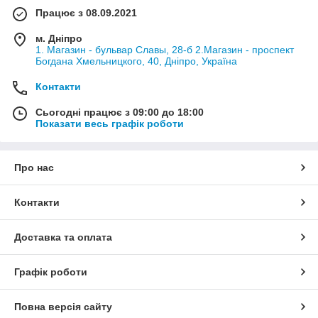
Працює з 08.09.2021
м. Дніпро
1. Магазин - бульвар Славы, 28-б 2.Магазин - проспект
Богдана Хмельницкого, 40, Дніпро, Україна
Контакти
Сьогодні працює з 09:00 до 18:00
Показати весь графік роботи
Про нас
Контакти
Доставка та оплата
Графік роботи
Повна версія сайту