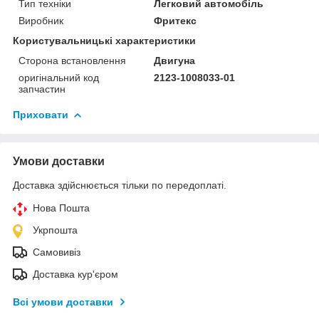
Тип техніки
Легковий автомобіль
Виробник
Фритекс
Користувальницькі характеристики
Сторона встановлення
Двигуна
оригінальний код
2123-1008033-01
запчастин
Приховати
Умови доставки
Доставка здійснюється тільки по передоплаті.
Нова Пошта
Укрпошта
Самовивіз
Доставка кур'єром
Всі умови доставки