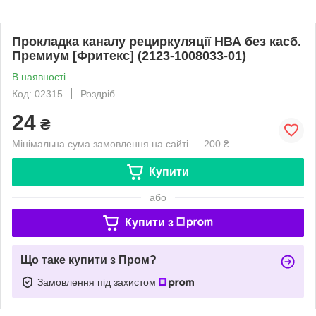
Прокладка каналу рециркуляції НВА без касб.
Премиум [Фритекс] (2123-1008033-01)
В наявності
Код: 02315
Роздріб
24
₴
Мінімальна сума замовлення на сайті — 200 ₴
Купити
або
Купити з
Що таке купити з Пром?
Замовлення під захистом