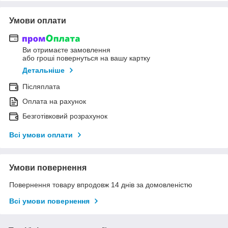
Умови оплати
Ви отримаєте замовлення
або гроші повернуться на вашу картку
Детальніше
Післяплата
Оплата на рахунок
Безготівковий розрахунок
Всі умови оплати
Умови повернення
Повернення товару впродовж 14 днів за домовленістю
Всі умови повернення