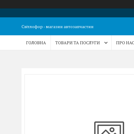
Світлофор - магазин автозапчастин
ГОЛОВНА
ТОВАРИ ТА ПОСЛУГИ
ПРО НА