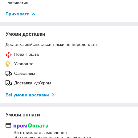
запчастин
Приховати
Умови доставки
Доставка здійснюється тільки по передоплаті.
Нова Пошта
Укрпошта
Самовивіз
Доставка кур'єром
Всі умови доставки
Умови оплати
Ви отримаєте замовлення
або гроші повернуться на вашу картку