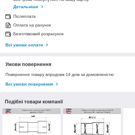
Детальніше
Післяплата
Оплата на рахунок
Безготівковий розрахунок
Всі умови оплати
Умови повернення
Повернення товару впродовж 14 днів за домовленістю
Всі умови повернення
Подібні товари компанії