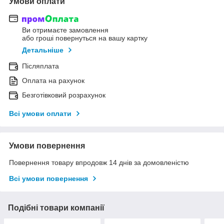
Умови оплати
Ви отримаєте замовлення
або гроші повернуться на вашу картку
Детальніше
Післяплата
Оплата на рахунок
Безготівковий розрахунок
Всі умови оплати
Умови повернення
Повернення товару впродовж 14 днів за домовленістю
Всі умови повернення
Подібні товари компанії