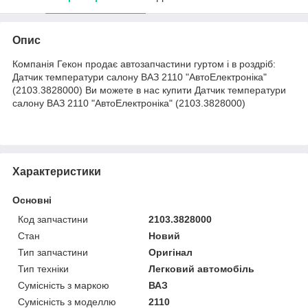
Опис
Компанія Гекон продає автозапчастини гуртом і в роздріб:
Датчик температури салону ВАЗ 2110 "АвтоЕлектроніка"
(2103.3828000) Ви можете в нас купити Датчик температури
салону ВАЗ 2110 "АвтоЕлектроніка" (2103.3828000)
Характеристики
Основні
Код запчастини
2103.3828000
Стан
Новий
Тип запчастини
Оригінал
Тип техніки
Легковий автомобіль
Сумісність з маркою
ВАЗ
Сумісність з моделлю
2110