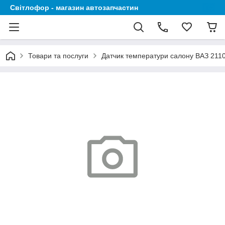
Світлофор - магазин автозапчастин
Товари та послуги
Датчик температури салону ВАЗ 2110