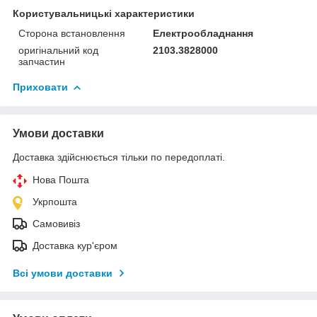
Користувальницькі характеристики
Сторона встановлення
Електрообладнання
оригінальний код
2103.3828000
запчастин
Приховати
Умови доставки
Доставка здійснюється тільки по передоплаті.
Нова Пошта
Укрпошта
Самовивіз
Доставка кур'єром
Всі умови доставки