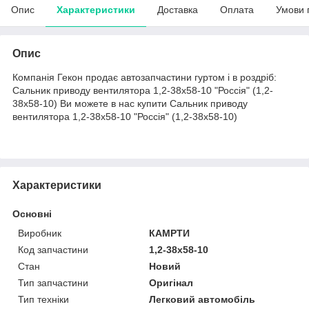
Опис
Характеристики
Доставка
Оплата
Умови 
Опис
Компанія Гекон продає автозапчастини гуртом і в роздріб:
Сальник приводу вентилятора 1,2-38x58-10 "Россія" (1,2-
38x58-10) Ви можете в нас купити Сальник приводу
вентилятора 1,2-38x58-10 "Россія" (1,2-38x58-10)
Характеристики
Основні
Виробник
КАМРТИ
Код запчастини
1,2-38x58-10
Стан
Новий
Тип запчастини
Оригінал
Тип техніки
Легковий автомобіль