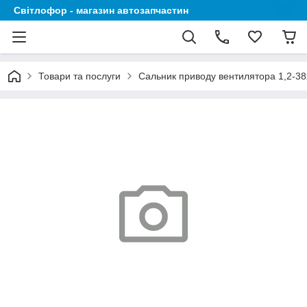
Світлофор - магазин автозапчастин
Товари та послуги
Сальник приводу вентилятора 1,2-38x