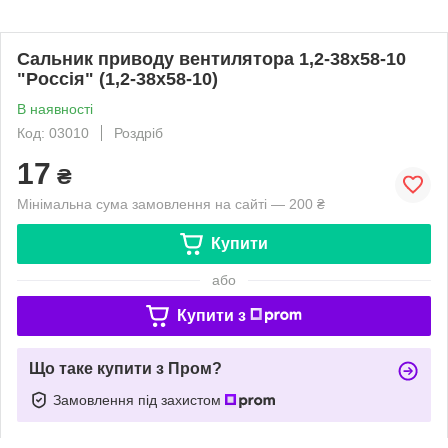
Сальник приводу вентилятора 1,2-38x58-10
"Россія" (1,2-38x58-10)
В наявності
Код: 03010
Роздріб
17
₴
Мінімальна сума замовлення на сайті — 200 ₴
Купити
або
Купити з
Що таке купити з Пром?
Замовлення під захистом