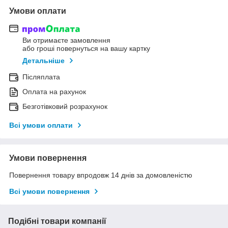
Умови оплати
Ви отримаєте замовлення
або гроші повернуться на вашу картку
Детальніше
Післяплата
Оплата на рахунок
Безготівковий розрахунок
Всі умови оплати
Умови повернення
Повернення товару впродовж 14 днів за домовленістю
Всі умови повернення
Подібні товари компанії