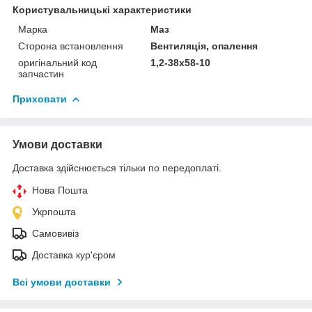
Користувальницькі характеристики
Марка
Маз
Сторона встановлення
Вентиляція, опалення
оригінальний код
1,2-38x58-10
запчастин
Приховати
Умови доставки
Доставка здійснюється тільки по передоплаті.
Нова Пошта
Укрпошта
Самовивіз
Доставка кур'єром
Всі умови доставки