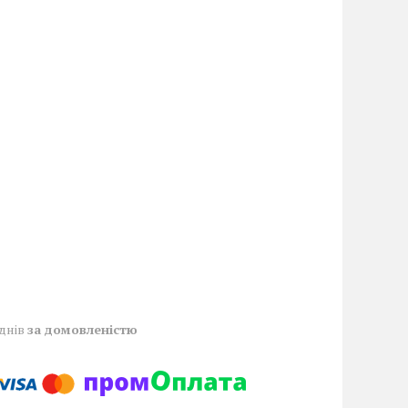
 днів
за домовленістю