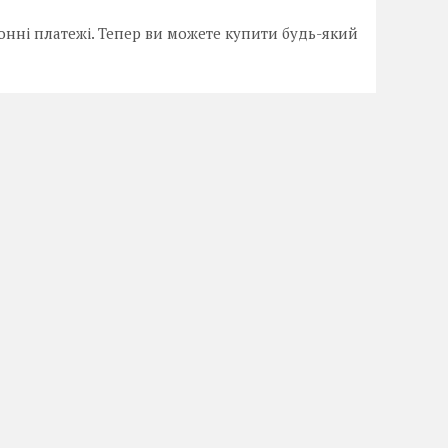
онні платежі. Тепер ви можете купити будь-який