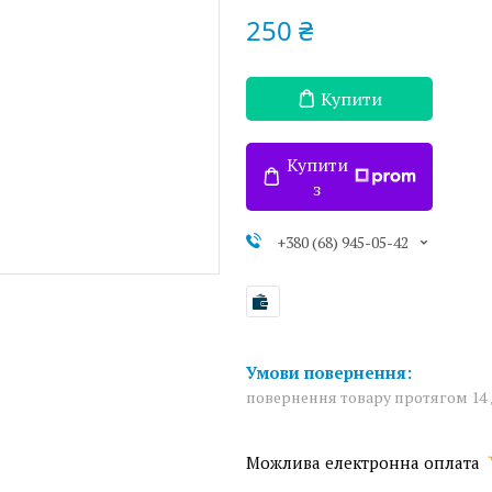
250 ₴
Купити
Купити
з
+380 (68) 945-05-42
повернення товару протягом 14