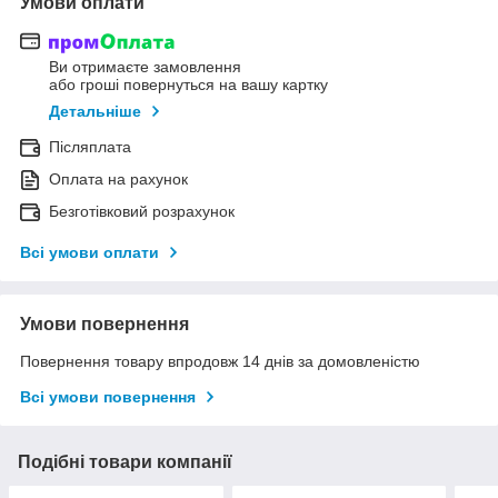
Умови оплати
Ви отримаєте замовлення
або гроші повернуться на вашу картку
Детальніше
Післяплата
Оплата на рахунок
Безготівковий розрахунок
Всі умови оплати
Умови повернення
Повернення товару впродовж 14 днів за домовленістю
Всі умови повернення
Подібні товари компанії