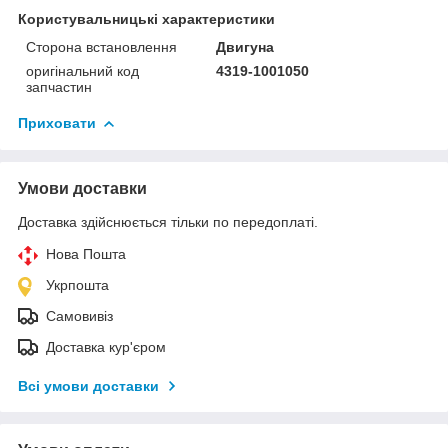
Користувальницькі характеристики
Сторона встановлення
Двигуна
оригінальний код
4319-1001050
запчастин
Приховати
Умови доставки
Доставка здійснюється тільки по передоплаті.
Нова Пошта
Укрпошта
Самовивіз
Доставка кур'єром
Всі умови доставки