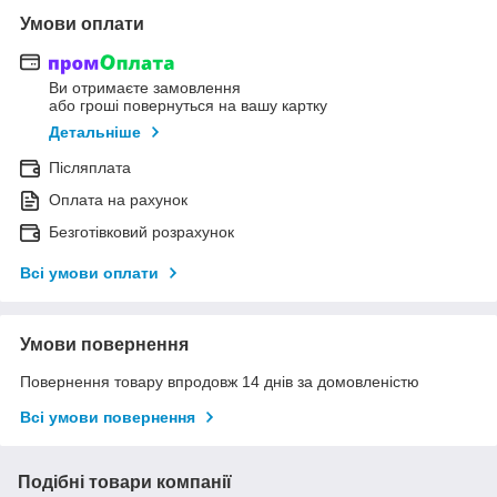
Умови оплати
Ви отримаєте замовлення
або гроші повернуться на вашу картку
Детальніше
Післяплата
Оплата на рахунок
Безготівковий розрахунок
Всі умови оплати
Умови повернення
Повернення товару впродовж 14 днів за домовленістю
Всі умови повернення
Подібні товари компанії