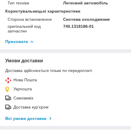
Тип техніки
Легковий автомобіль
Користувальницькі характеристики
Сторона встановлення
Система охолодження
оригінальний код
740.1318186-01
запчастин
Приховати
Умови доставки
Доставка здійснюється тільки по передоплаті.
Нова Пошта
Укрпошта
Самовивіз
Доставка кур'єром
Всі умови доставки