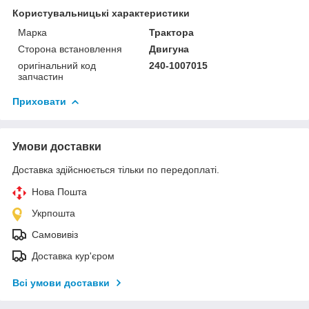
Користувальницькі характеристики
Марка
Трактора
Сторона встановлення
Двигуна
оригінальний код
240-1007015
запчастин
Приховати
Умови доставки
Доставка здійснюється тільки по передоплаті.
Нова Пошта
Укрпошта
Самовивіз
Доставка кур'єром
Всі умови доставки