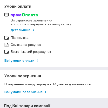
Умови оплати
Ви отримаєте замовлення
або гроші повернуться на вашу картку
Детальніше
Післяплата
Оплата на рахунок
Безготівковий розрахунок
Всі умови оплати
Умови повернення
Повернення товару впродовж 14 днів за домовленістю
Всі умови повернення
Подібні товари компанії