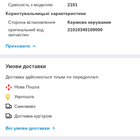
Сумісність з моделлю
2101
Користувальницькі характеристики
Сторона встановлення
Кермове керування
оригінальний код
21010340109000
запчастин
Приховати
Умови доставки
Доставка здійснюється тільки по передоплаті.
Нова Пошта
Укрпошта
Самовивіз
Доставка кур'єром
Всі умови доставки