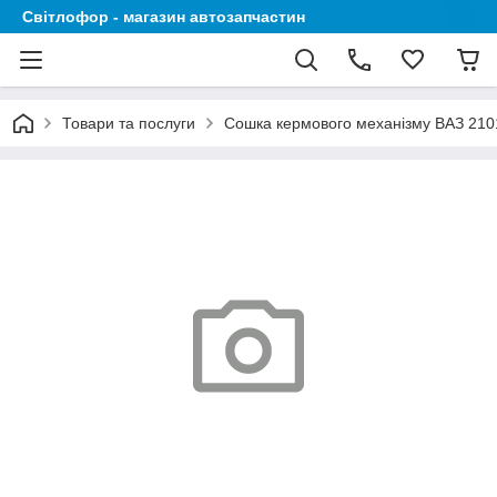
Світлофор - магазин автозапчастин
Товари та послуги
Сошка кермового механізму ВАЗ 210