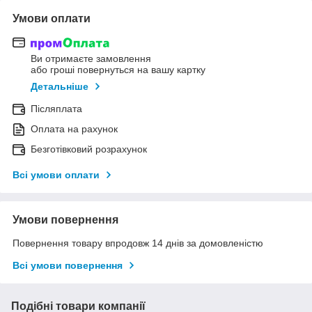
Умови оплати
Ви отримаєте замовлення
або гроші повернуться на вашу картку
Детальніше
Післяплата
Оплата на рахунок
Безготівковий розрахунок
Всі умови оплати
Умови повернення
Повернення товару впродовж 14 днів за домовленістю
Всі умови повернення
Подібні товари компанії