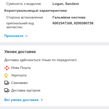
Сумісність з моделлю
Logan, Sandero
Користувальницькі характеристики
Сторона встановлення
Гальмівна система
оригінальний код
6001547168, 8200380738
запчастин
Приховати
Умови доставки
Доставка здійснюється тільки по передоплаті.
Нова Пошта
Укрпошта
Самовивіз
Доставка кур'єром
Всі умови доставки