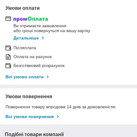
Умови оплати
Ви отримаєте замовлення
або гроші повернуться на вашу картку
Детальніше
Післяплата
Оплата на рахунок
Безготівковий розрахунок
Всі умови оплати
Умови повернення
Повернення товару впродовж 14 днів за домовленістю
Всі умови повернення
Подібні товари компанії