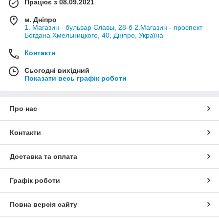
Працює з 08.09.2021
м. Дніпро
1. Магазин - бульвар Славы, 28-б 2.Магазин - проспект
Богдана Хмельницкого, 40, Дніпро, Україна
Контакти
Сьогодні вихідний
Показати весь графік роботи
Про нас
Контакти
Доставка та оплата
Графік роботи
Повна версія сайту