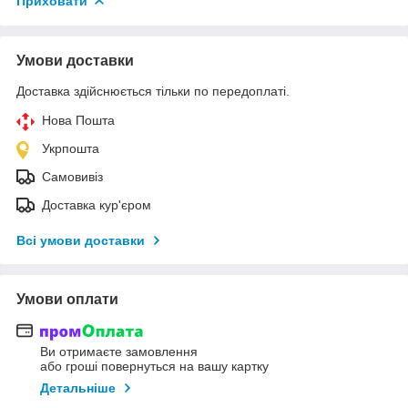
Приховати
Умови доставки
Доставка здійснюється тільки по передоплаті.
Нова Пошта
Укрпошта
Самовивіз
Доставка кур'єром
Всі умови доставки
Умови оплати
Ви отримаєте замовлення
або гроші повернуться на вашу картку
Детальніше