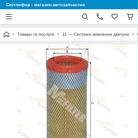
Світлофор - магазин автозапчастин
Товари та послуги
11 — Система живлення двигуна