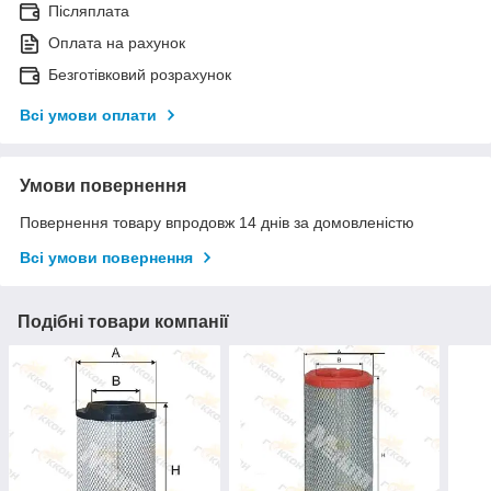
Післяплата
Оплата на рахунок
Безготівковий розрахунок
Всі умови оплати
Умови повернення
Повернення товару впродовж 14 днів за домовленістю
Всі умови повернення
Подібні товари компанії