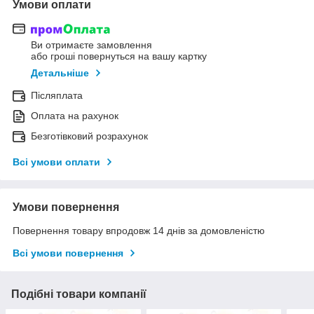
Умови оплати
Ви отримаєте замовлення
або гроші повернуться на вашу картку
Детальніше
Післяплата
Оплата на рахунок
Безготівковий розрахунок
Всі умови оплати
Умови повернення
Повернення товару впродовж 14 днів за домовленістю
Всі умови повернення
Подібні товари компанії