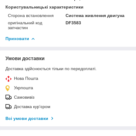
Користувальницькі характеристики
Сторона встановлення
Система живлення двигуна
оригінальний код
DF3583
запчастин
Приховати
Умови доставки
Доставка здійснюється тільки по передоплаті.
Нова Пошта
Укрпошта
Самовивіз
Доставка кур'єром
Всі умови доставки