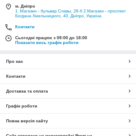
м. Дніпро
1. Магазин - бульвар Славы, 28-б 2.Магазин - проспект
Богдана Хмельницкого, 40, Дніпро, Україна
Контакти
Сьогодні працює з 09:00 до 18:00
Показати весь графік роботи
Про нас
Контакти
Доставка та оплата
Графік роботи
Повна версія сайту
Сайт створено на маркетплейсі
Prom.ua