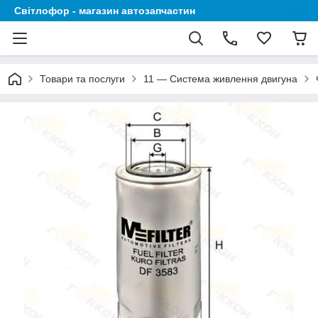
Світлофор - магазин автозапчастин
Товари та послуги
11 — Система живлення двигуна