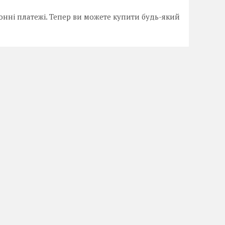
онні платежі. Тепер ви можете купити будь-який