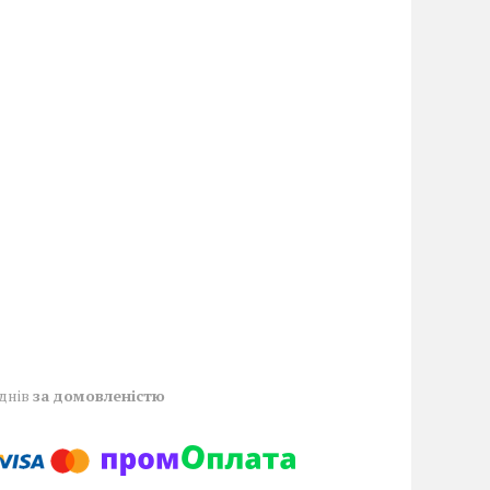
 днів
за домовленістю