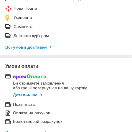
Нова Пошта
Укрпошта
Самовивіз
Доставка кур'єром
Всі умови доставки
Умови оплати
Ви отримаєте замовлення
або гроші повернуться на вашу картку
Детальніше
Післяплата
Оплата на рахунок
Безготівковий розрахунок