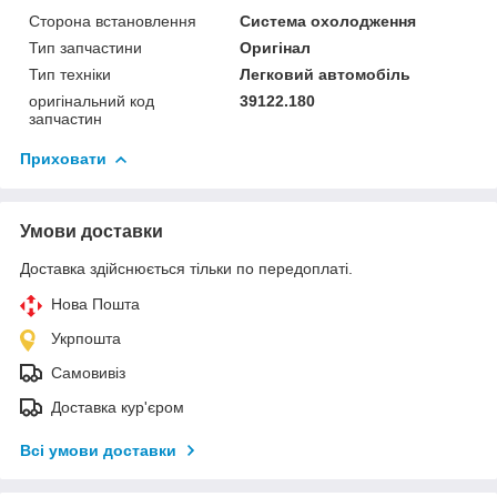
Сторона встановлення
Система охолодження
Тип запчастини
Оригінал
Тип техніки
Легковий автомобіль
оригінальний код
39122.180
запчастин
Приховати
Умови доставки
Доставка здійснюється тільки по передоплаті.
Нова Пошта
Укрпошта
Самовивіз
Доставка кур'єром
Всі умови доставки