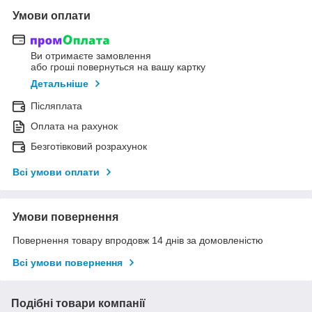
Умови оплати
Ви отримаєте замовлення
або гроші повернуться на вашу картку
Детальніше
Післяплата
Оплата на рахунок
Безготівковий розрахунок
Всі умови оплати
Умови повернення
Повернення товару впродовж 14 днів за домовленістю
Всі умови повернення
Подібні товари компанії