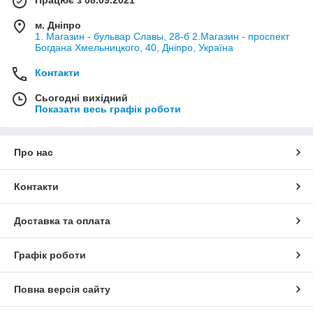
м. Дніпро
1. Магазин - бульвар Славы, 28-б 2.Магазин - проспект
Богдана Хмельницкого, 40, Дніпро, Україна
Контакти
Сьогодні вихідний
Показати весь графік роботи
Про нас
Контакти
Доставка та оплата
Графік роботи
Повна версія сайту