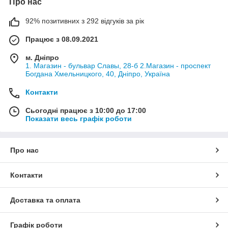
Про нас
92% позитивних з 292 відгуків за рік
Працює з 08.09.2021
м. Дніпро
1. Магазин - бульвар Славы, 28-б 2.Магазин - проспект
Богдана Хмельницкого, 40, Дніпро, Україна
Контакти
Сьогодні працює з 10:00 до 17:00
Показати весь графік роботи
Про нас
Контакти
Доставка та оплата
Графік роботи