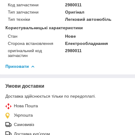
Код запчастини
2980011
Тип запчастини
Оригінал
Тип техніки
Легковий автомобіль
Користувальницькі характеристики
Стан
Нове
Сторона встановлення
Електрообладнання
оригінальний код
2980011
запчастин
Приховати
Умови доставки
Доставка здійснюється тільки по передоплаті.
Нова Пошта
Укрпошта
Самовивіз
Доставка кур'єром