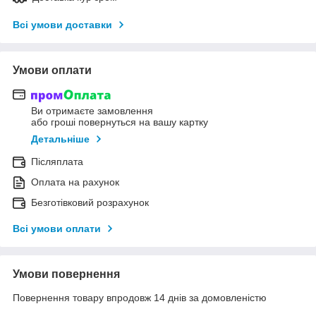
Всі умови доставки
Умови оплати
Ви отримаєте замовлення
або гроші повернуться на вашу картку
Детальніше
Післяплата
Оплата на рахунок
Безготівковий розрахунок
Всі умови оплати
Умови повернення
Повернення товару впродовж 14 днів за домовленістю