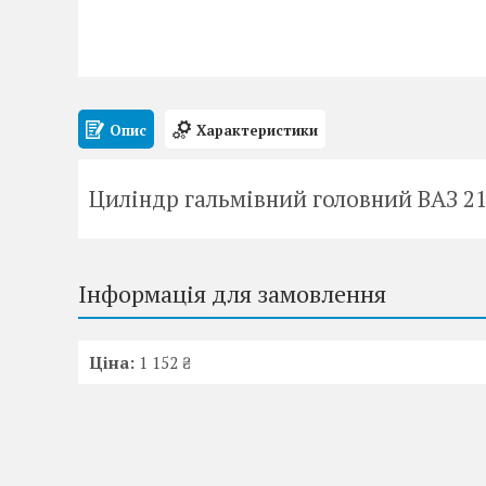
Опис
Характеристики
Циліндр гальмівний головний ВАЗ 21
Інформація для замовлення
Ціна:
1 152 ₴