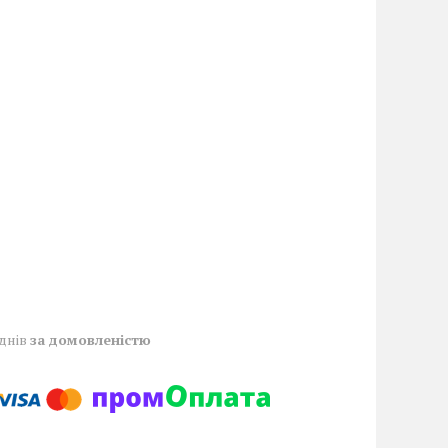
 днів
за домовленістю