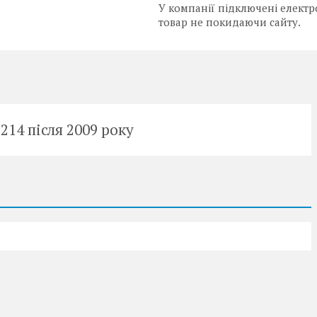
У компанії підключені електр
товар не покидаючи сайту.
214 після 2009 року