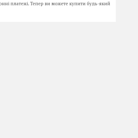
онні платежі. Тепер ви можете купити будь-який