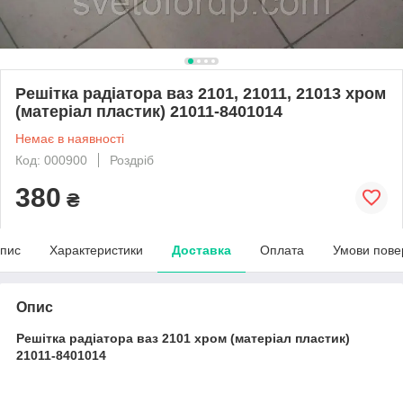
Решітка радіатора ваз 2101, 21011, 21013 хром
(матеріал пластик) 21011-8401014
Немає в наявності
Код: 000900
Роздріб
380
₴
пис
Характеристики
Доставка
Оплата
Умови пове
Опис
Решітка радіатора ваз 2101 хром (матеріал пластик)
21011-8401014