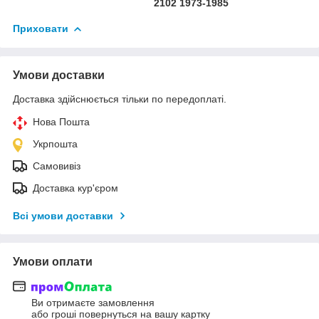
2102 1973-1985
Приховати
Умови доставки
Доставка здійснюється тільки по передоплаті.
Нова Пошта
Укрпошта
Самовивіз
Доставка кур'єром
Всі умови доставки
Умови оплати
Ви отримаєте замовлення
або гроші повернуться на вашу картку