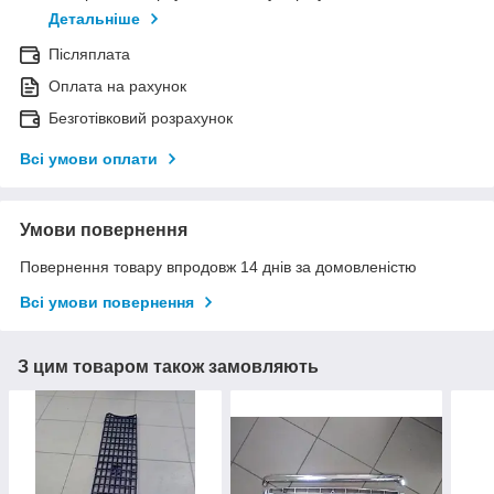
Детальніше
Післяплата
Оплата на рахунок
Безготівковий розрахунок
Всі умови оплати
Умови повернення
Повернення товару впродовж 14 днів за домовленістю
Всі умови повернення
З цим товаром також замовляють