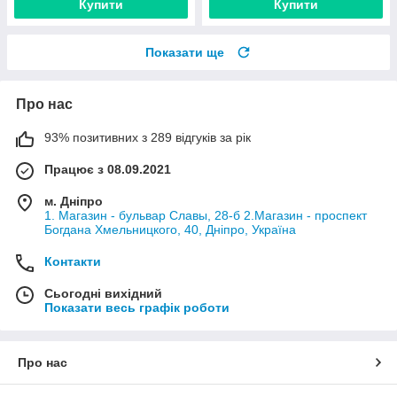
Купити
Купити
Показати ще
Про нас
93% позитивних з 289 відгуків за рік
Працює з 08.09.2021
м. Дніпро
1. Магазин - бульвар Славы, 28-б 2.Магазин - проспект
Богдана Хмельницкого, 40, Дніпро, Україна
Контакти
Сьогодні вихідний
Показати весь графік роботи
Про нас