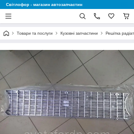
Світлофор - магазин автозапчастин
Товари та послуги
Кузовні запчастини
Решітка радіа