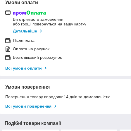
Умови оплати
Ви отримаєте замовлення
або гроші повернуться на вашу картку
Детальніше
Післяплата
Оплата на рахунок
Безготівковий розрахунок
Всі умови оплати
Умови повернення
Повернення товару впродовж 14 днів за домовленістю
Всі умови повернення
Подібні товари компанії