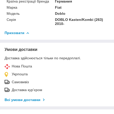
Країна реєстрації бренда
Германия
Марка
Fiat
Модель
Doblo
Серія
DOBLO Kasten/Kombi (263)
2010-
Приховати
Умови доставки
Доставка здійснюється тільки по передоплаті.
Нова Пошта
Укрпошта
Самовивіз
Доставка кур'єром
Всі умови доставки