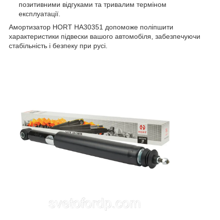
позитивними відгуками та тривалим терміном
експлуатації.
Амортизатор HORT HA30351 допоможе поліпшити
характеристики підвески вашого автомобіля, забезпечуючи
стабільність і безпеку при русі.