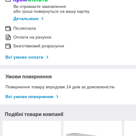
Ви отримаєте замовлення
або гроші повернуться на вашу картку
Детальніше
Післяплата
Оплата на рахунок
Безготівковий розрахунок
Всі умови оплати
Умови повернення
Повернення товару впродовж 14 днів за домовленістю
Всі умови повернення
Подібні товари компанії