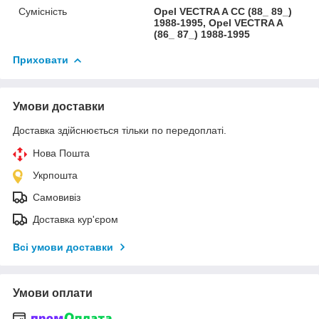
Сумісність
Opel VECTRA A CC (88_ 89_)
1988-1995, Opel VECTRA A
(86_ 87_) 1988-1995
Приховати
Умови доставки
Доставка здійснюється тільки по передоплаті.
Нова Пошта
Укрпошта
Самовивіз
Доставка кур'єром
Всі умови доставки
Умови оплати