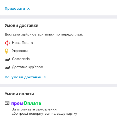
Приховати
Умови доставки
Доставка здійснюється тільки по передоплаті.
Нова Пошта
Укрпошта
Самовивіз
Доставка кур'єром
Всі умови доставки
Умови оплати
Ви отримаєте замовлення
або гроші повернуться на вашу картку