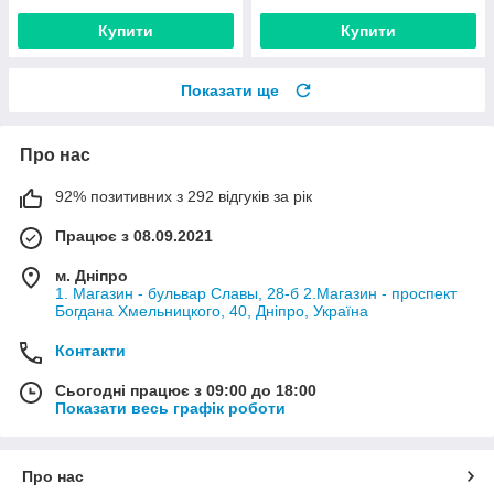
Купити
Купити
Показати ще
Про нас
92% позитивних з 292 відгуків за рік
Працює з 08.09.2021
м. Дніпро
1. Магазин - бульвар Славы, 28-б 2.Магазин - проспект
Богдана Хмельницкого, 40, Дніпро, Україна
Контакти
Сьогодні працює з 09:00 до 18:00
Показати весь графік роботи
Про нас