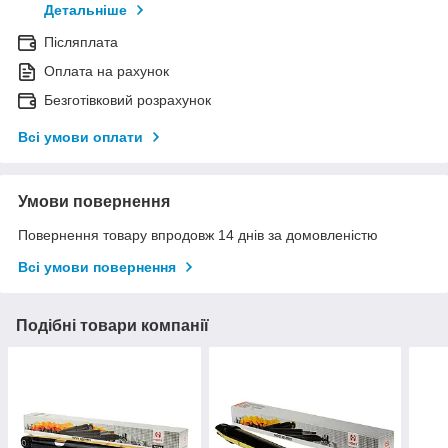
Детальніше
Післяплата
Оплата на рахунок
Безготівковий розрахунок
Всі умови оплати
Умови повернення
Повернення товару впродовж 14 днів за домовленістю
Всі умови повернення
Подібні товари компанії