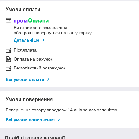
Умови оплати
Ви отримаєте замовлення
або гроші повернуться на вашу картку
Детальніше
Післяплата
Оплата на рахунок
Безготівковий розрахунок
Всі умови оплати
Умови повернення
Повернення товару впродовж 14 днів за домовленістю
Всі умови повернення
Подібні товари компанії