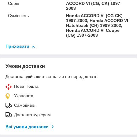
Серія
ACCORD VI (CG, CK) 1997-
2003
Сумісність
Honda ACCORD VI (CG CK)
1997-2003, Honda ACCORD VI
Hatchback (CH) 1999-2002,
Honda ACCORD VI Coupe
(CG) 1997-2003
Приховати
Умови доставки
Доставка здійснюється тільки по передоплаті.
Нова Пошта
Укрпошта
Самовивіз
Доставка кур'єром
Всі умови доставки